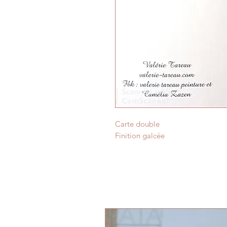
Carte double
Finition galcée