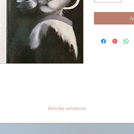
Aj
Articles similaires