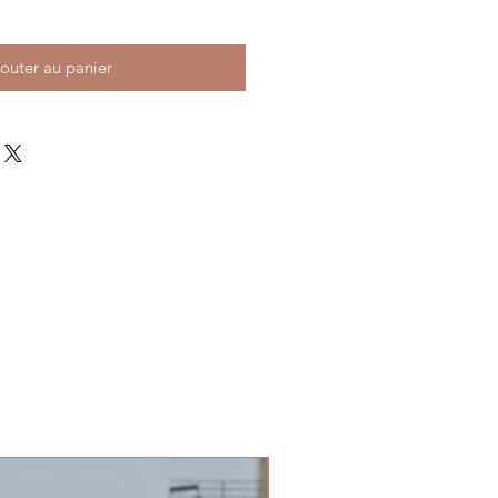
outer au panier