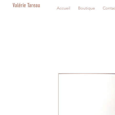
Valérie Tareau
Accueil
Boutique
Contac