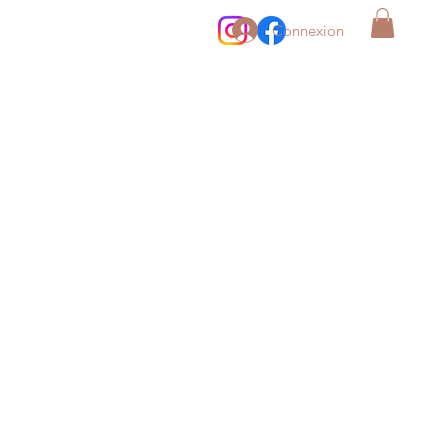
Connexion