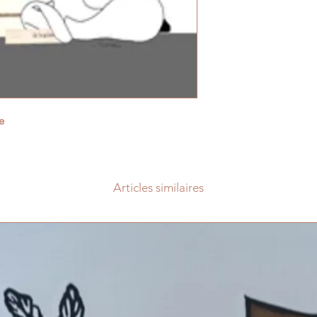
e
Articles similaires