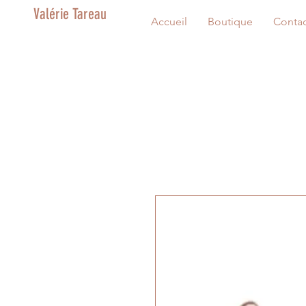
Valérie Tareau
Accueil
Boutique
Contac