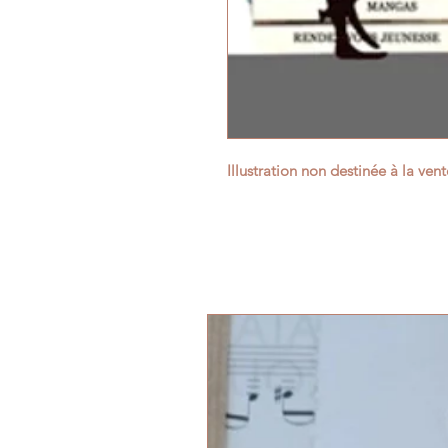
Illustration non destinée à la vent