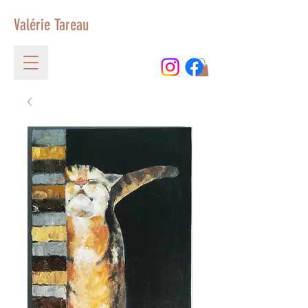
Valérie Tareau