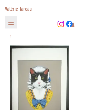
Valérie Tareau