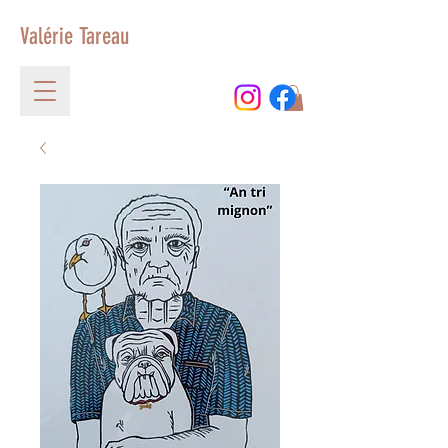
Valérie Tareau