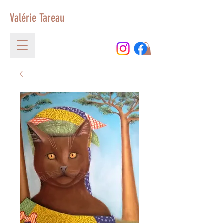
Valérie Tareau