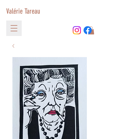
Valérie Tareau